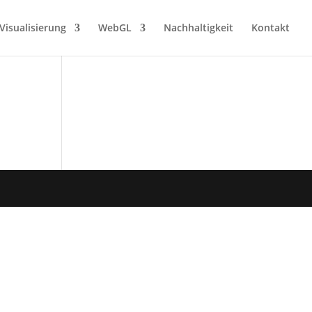
Visualisierung
WebGL
Nachhaltigkeit
Kontakt