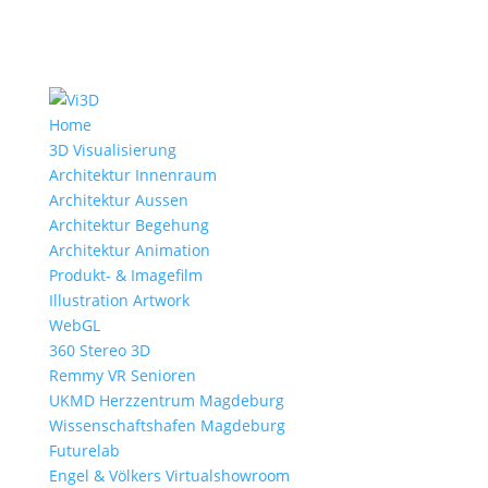
Home
3D Visualisierung
Architektur Innenraum
Architektur Aussen
Architektur Begehung
Architektur Animation
Produkt- & Imagefilm
Illustration Artwork
WebGL
360 Stereo 3D
Remmy VR Senioren
UKMD Herzzentrum Magdeburg
Wissenschaftshafen Magdeburg
Futurelab
Engel & Völkers Virtualshowroom