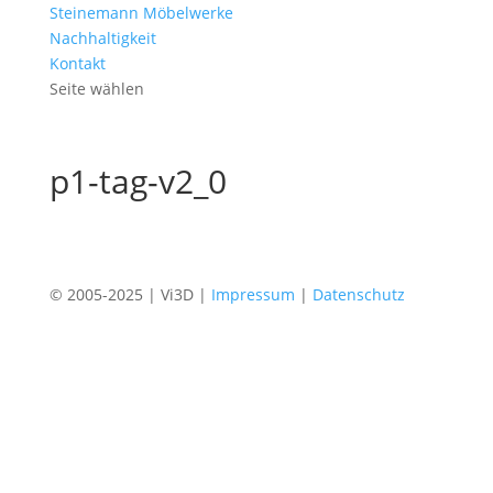
Steinemann Möbelwerke
Nachhaltigkeit
Kontakt
Seite wählen
p1-tag-v2_0
© 2005-2025 | Vi3D |
Impressum
|
Datenschutz