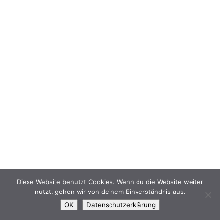
Diese Website benutzt Cookies. Wenn du die Website weiter
nutzt, gehen wir von deinem Einverständnis aus.
OK
Datenschutzerklärung