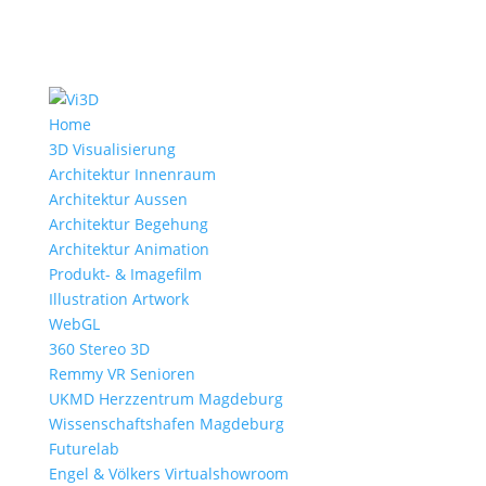
Home
3D Visualisierung
Architektur Innenraum
Architektur Aussen
Architektur Begehung
Architektur Animation
Produkt- & Imagefilm
Illustration Artwork
WebGL
360 Stereo 3D
Remmy VR Senioren
UKMD Herzzentrum Magdeburg
Wissenschaftshafen Magdeburg
Futurelab
Engel & Völkers Virtualshowroom