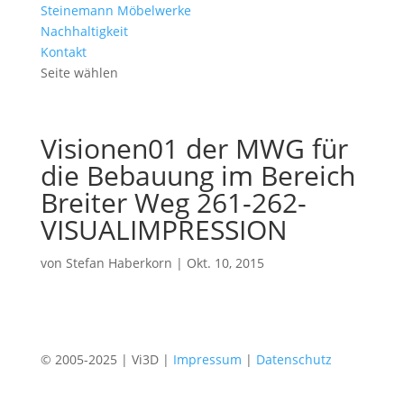
Steinemann Möbelwerke
Nachhaltigkeit
Kontakt
Seite wählen
Visionen01 der MWG für
die Bebauung im Bereich
Breiter Weg 261-262-
VISUALIMPRESSION
von
Stefan Haberkorn
|
Okt. 10, 2015
© 2005-2025 | Vi3D |
Impressum
|
Datenschutz